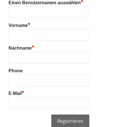
*
Einen Benutzernamen auswählen
*
Vorname
*
Nachname
Phone
*
E-Mail