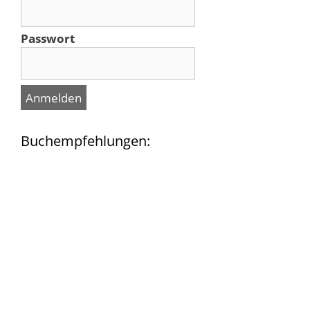
Passwort
Buchempfehlungen: