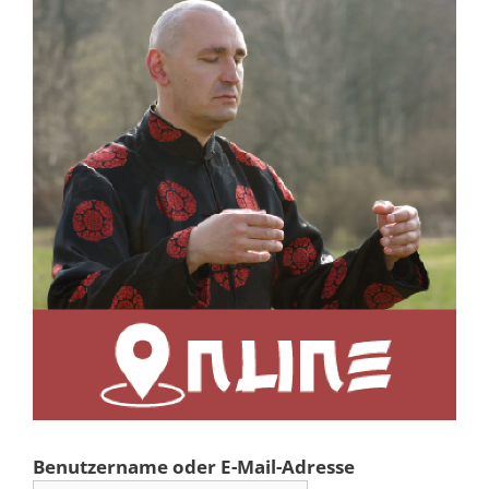
Benutzername oder E-Mail-Adresse