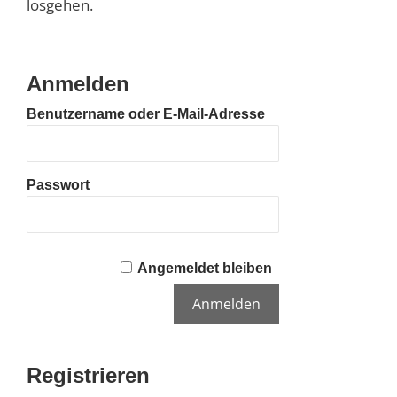
losgehen.
Anmelden
Benutzername oder E-Mail-Adresse
Passwort
Angemeldet bleiben
Registrieren