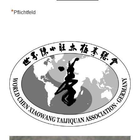
*
Pflichtfeld