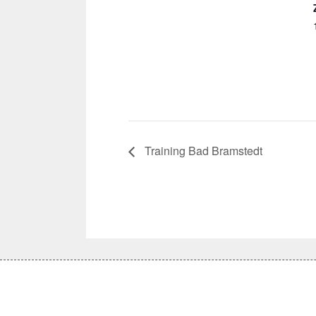
Training Bad Bramstedt