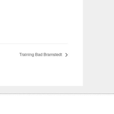
Training Bad Bramstedt