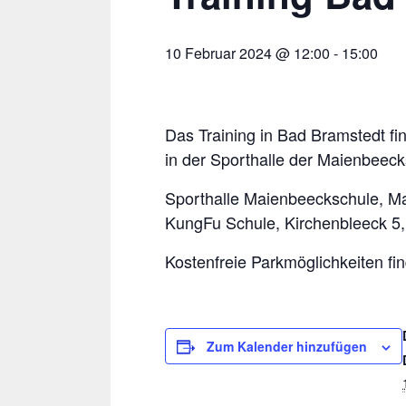
10 Februar 2024 @ 12:00
-
15:00
Das Training in Bad Bramstedt f
in der Sporthalle der Maienbeeck
Sporthalle Maienbeeckschule, M
KungFu Schule, Kirchenbleeck 5
Kostenfreie Parkmöglichkeiten fi
Zum Kalender hinzufügen