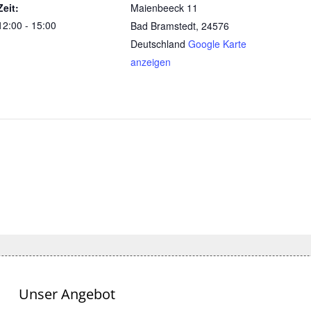
Zeit:
Maienbeeck 11
12:00 - 15:00
Bad Bramstedt
,
24576
Deutschland
Google Karte
anzeigen
Unser Angebot